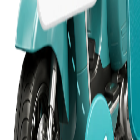
Anlık Sipariş Bildirimleri
WhatsApp ve Kampanya Akışları
Markanıza Özel Sipariş Deneyimi
Müşteri ve Tekrar Sipariş Takibi