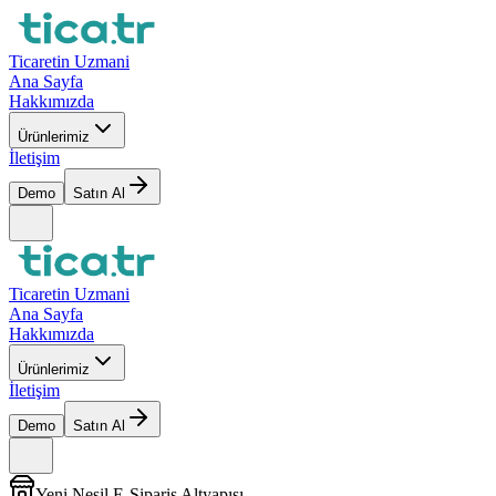
Ticaretin Uzmani
Ana Sayfa
Hakkımızda
Ürünlerimiz
İletişim
Demo
Satın Al
Ticaretin Uzmani
Ana Sayfa
Hakkımızda
Ürünlerimiz
İletişim
Demo
Satın Al
Yeni Nesil E-Sipariş Altyapısı